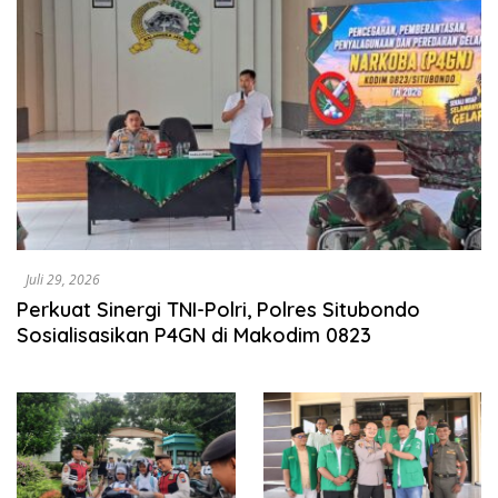
Juli 29, 2026
Perkuat Sinergi TNI-Polri, Polres Situbondo
Sosialisasikan P4GN di Makodim 0823