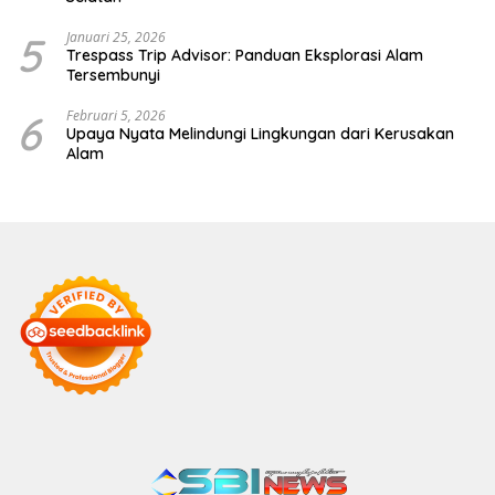
5
Januari 25, 2026
Trespass Trip Advisor: Panduan Eksplorasi Alam
Tersembunyi
6
Februari 5, 2026
Upaya Nyata Melindungi Lingkungan dari Kerusakan
Alam