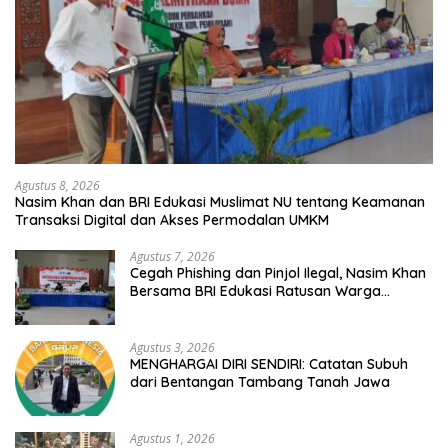
Agustus 8, 2026
Nasim Khan dan BRI Edukasi Muslimat NU tentang Keamanan
Transaksi Digital dan Akses Permodalan UMKM
Agustus 7, 2026
Cegah Phishing dan Pinjol Ilegal, Nasim Khan
Bersama BRI Edukasi Ratusan Warga
Situbondo
Agustus 3, 2026
MENGHARGAI DIRI SENDIRI: Catatan Subuh
dari Bentangan Tambang Tanah Jawa
Agustus 1, 2026