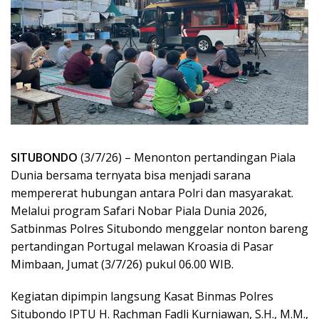
SITUBONDO
(3/7/26) – Menonton pertandingan Piala
Dunia bersama ternyata bisa menjadi sarana
mempererat hubungan antara Polri dan masyarakat.
Melalui program Safari Nobar Piala Dunia 2026,
Satbinmas Polres Situbondo menggelar nonton bareng
pertandingan Portugal melawan Kroasia di Pasar
Mimbaan, Jumat (3/7/26) pukul 06.00 WIB.
Kegiatan dipimpin langsung Kasat Binmas Polres
Situbondo IPTU H. Rachman Fadli Kurniawan, S.H., M.M.,