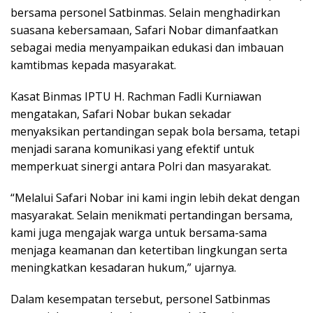
bersama personel Satbinmas. Selain menghadirkan
suasana kebersamaan, Safari Nobar dimanfaatkan
sebagai media menyampaikan edukasi dan imbauan
kamtibmas kepada masyarakat.
Kasat Binmas IPTU H. Rachman Fadli Kurniawan
mengatakan, Safari Nobar bukan sekadar
menyaksikan pertandingan sepak bola bersama, tetapi
menjadi sarana komunikasi yang efektif untuk
memperkuat sinergi antara Polri dan masyarakat.
“Melalui Safari Nobar ini kami ingin lebih dekat dengan
masyarakat. Selain menikmati pertandingan bersama,
kami juga mengajak warga untuk bersama-sama
menjaga keamanan dan ketertiban lingkungan serta
meningkatkan kesadaran hukum,” ujarnya.
Dalam kesempatan tersebut, personel Satbinmas