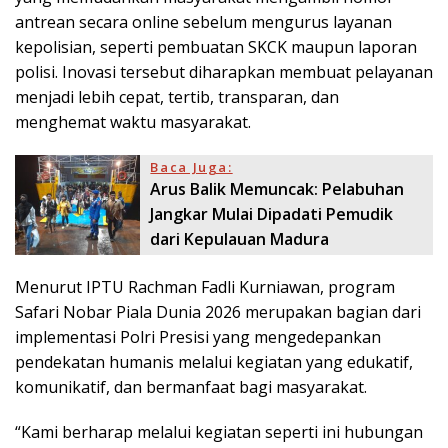
antrean secara online sebelum mengurus layanan
kepolisian, seperti pembuatan SKCK maupun laporan
polisi. Inovasi tersebut diharapkan membuat pelayanan
menjadi lebih cepat, tertib, transparan, dan
menghemat waktu masyarakat.
Baca Juga:
Arus Balik Memuncak: Pelabuhan
Jangkar Mulai Dipadati Pemudik
dari Kepulauan Madura
Menurut IPTU Rachman Fadli Kurniawan, program
Safari Nobar Piala Dunia 2026 merupakan bagian dari
implementasi Polri Presisi yang mengedepankan
pendekatan humanis melalui kegiatan yang edukatif,
komunikatif, dan bermanfaat bagi masyarakat.
“Kami berharap melalui kegiatan seperti ini hubungan