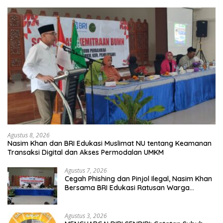
Agustus 8, 2026
Nasim Khan dan BRI Edukasi Muslimat NU tentang Keamanan
Transaksi Digital dan Akses Permodalan UMKM
Agustus 7, 2026
Cegah Phishing dan Pinjol Ilegal, Nasim Khan
Bersama BRI Edukasi Ratusan Warga
Situbondo
Agustus 3, 2026