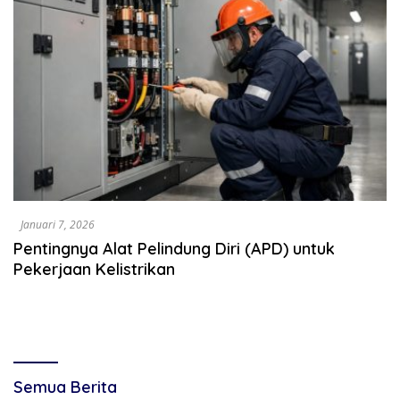
Januari 7, 2026
Pentingnya Alat Pelindung Diri (APD) untuk
Pekerjaan Kelistrikan
Semua Berita