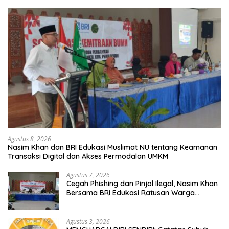
Agustus 8, 2026
Nasim Khan dan BRI Edukasi Muslimat NU tentang Keamanan
Transaksi Digital dan Akses Permodalan UMKM
Agustus 7, 2026
Cegah Phishing dan Pinjol Ilegal, Nasim Khan
Bersama BRI Edukasi Ratusan Warga
Situbondo
Agustus 3, 2026