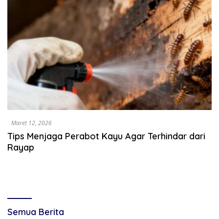
Maret 12, 2026
Tips Menjaga Perabot Kayu Agar Terhindar dari
Rayap
Semua Berita