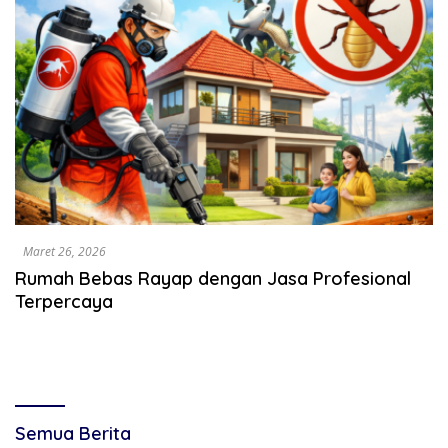
Maret 26, 2026
Rumah Bebas Rayap dengan Jasa Profesional
Terpercaya
Semua Berita