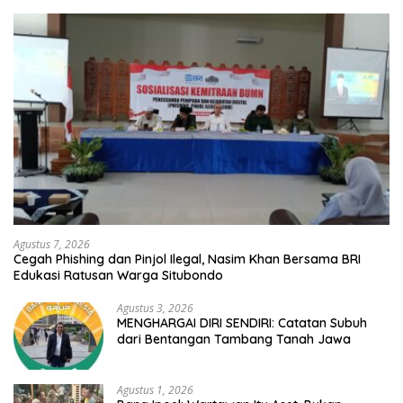
Agustus 7, 2026
Cegah Phishing dan Pinjol Ilegal, Nasim Khan Bersama BRI
Edukasi Ratusan Warga Situbondo
Agustus 3, 2026
MENGHARGAI DIRI SENDIRI: Catatan Subuh
dari Bentangan Tambang Tanah Jawa
Agustus 1, 2026