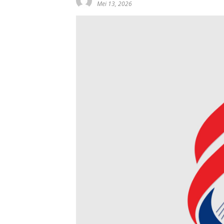
Mei 13, 2026