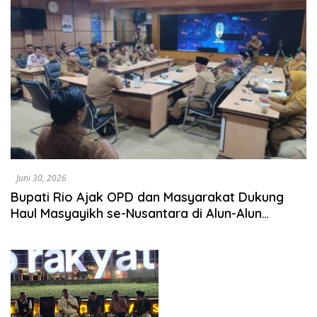
Juni 30, 2026
Bupati Rio Ajak OPD dan Masyarakat Dukung
Haul Masyayikh se-Nusantara di Alun-Alun
Situbondo