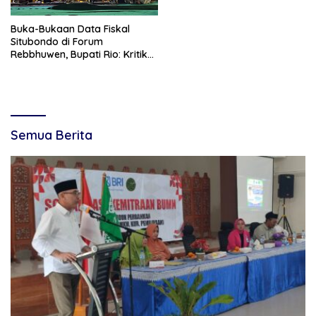
Buka-Bukaan Data Fiskal
Situbondo di Forum
Rebbhuwen, Bupati Rio: Kritik
Aku Semampumu!
Semua Berita