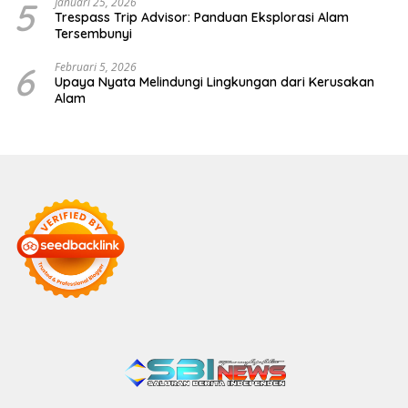
5
Januari 25, 2026
Trespass Trip Advisor: Panduan Eksplorasi Alam
Tersembunyi
6
Februari 5, 2026
Upaya Nyata Melindungi Lingkungan dari Kerusakan
Alam