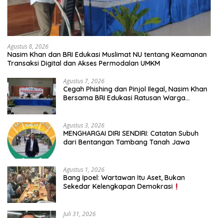
Agustus 8, 2026
Nasim Khan dan BRI Edukasi Muslimat NU tentang Keamanan
Transaksi Digital dan Akses Permodalan UMKM
Agustus 7, 2026
Cegah Phishing dan Pinjol Ilegal, Nasim Khan
Bersama BRI Edukasi Ratusan Warga
Situbondo
Agustus 3, 2026
MENGHARGAI DIRI SENDIRI: Catatan Subuh
dari Bentangan Tambang Tanah Jawa
Agustus 1, 2026
Bang Ipoel: Wartawan Itu Aset, Bukan
Sekedar Kelengkapan Demokrasi
Juli 31, 2026