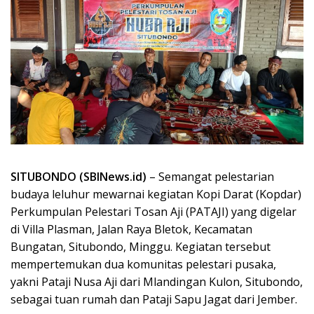
SITUBONDO (SBINews.id)
– Semangat pelestarian
budaya leluhur mewarnai kegiatan Kopi Darat (Kopdar)
Perkumpulan Pelestari Tosan Aji (PATAJI) yang digelar
di Villa Plasman, Jalan Raya Bletok, Kecamatan
Bungatan, Situbondo, Minggu. Kegiatan tersebut
mempertemukan dua komunitas pelestari pusaka,
yakni Pataji Nusa Aji dari Mlandingan Kulon, Situbondo,
sebagai tuan rumah dan Pataji Sapu Jagat dari Jember.