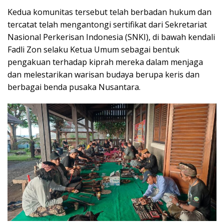
Kedua komunitas tersebut telah berbadan hukum dan
tercatat telah mengantongi sertifikat dari Sekretariat
Nasional Perkerisan Indonesia (SNKI), di bawah kendali
Fadli Zon selaku Ketua Umum sebagai bentuk
pengakuan terhadap kiprah mereka dalam menjaga
dan melestarikan warisan budaya berupa keris dan
berbagai benda pusaka Nusantara.