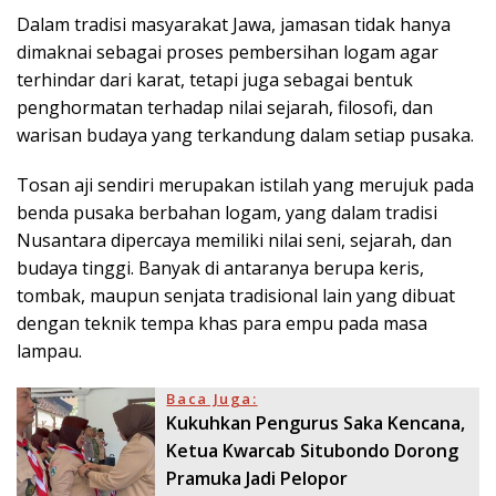
Dalam tradisi masyarakat Jawa, jamasan tidak hanya
dimaknai sebagai proses pembersihan logam agar
terhindar dari karat, tetapi juga sebagai bentuk
penghormatan terhadap nilai sejarah, filosofi, dan
warisan budaya yang terkandung dalam setiap pusaka.
Tosan aji sendiri merupakan istilah yang merujuk pada
benda pusaka berbahan logam, yang dalam tradisi
Nusantara dipercaya memiliki nilai seni, sejarah, dan
budaya tinggi. Banyak di antaranya berupa keris,
tombak, maupun senjata tradisional lain yang dibuat
dengan teknik tempa khas para empu pada masa
lampau.
Baca Juga:
Kukuhkan Pengurus Saka Kencana,
Ketua Kwarcab Situbondo Dorong
Pramuka Jadi Pelopor