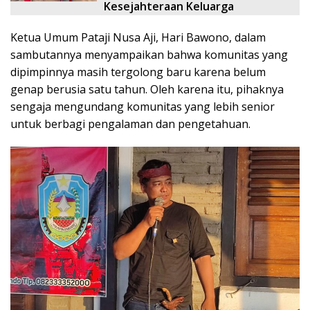
Kesejahteraan Keluarga
Ketua Umum Pataji Nusa Aji, Hari Bawono, dalam
sambutannya menyampaikan bahwa komunitas yang
dipimpinnya masih tergolong baru karena belum
genap berusia satu tahun. Oleh karena itu, pihaknya
sengaja mengundang komunitas yang lebih senior
untuk berbagi pengalaman dan pengetahuan.