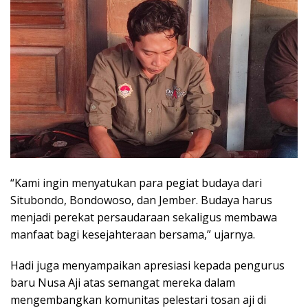
“Kami ingin menyatukan para pegiat budaya dari
Situbondo, Bondowoso, dan Jember. Budaya harus
menjadi perekat persaudaraan sekaligus membawa
manfaat bagi kesejahteraan bersama,” ujarnya.
Hadi juga menyampaikan apresiasi kepada pengurus
baru Nusa Aji atas semangat mereka dalam
mengembangkan komunitas pelestari tosan aji di