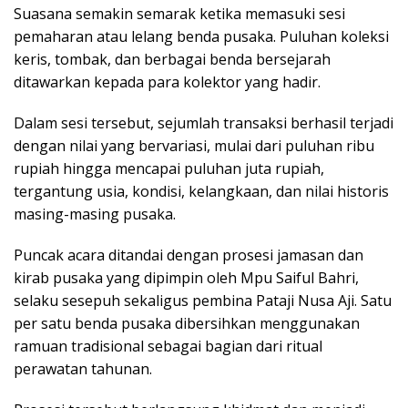
Suasana semakin semarak ketika memasuki sesi
pemaharan atau lelang benda pusaka. Puluhan koleksi
keris, tombak, dan berbagai benda bersejarah
ditawarkan kepada para kolektor yang hadir.
Dalam sesi tersebut, sejumlah transaksi berhasil terjadi
dengan nilai yang bervariasi, mulai dari puluhan ribu
rupiah hingga mencapai puluhan juta rupiah,
tergantung usia, kondisi, kelangkaan, dan nilai historis
masing-masing pusaka.
Puncak acara ditandai dengan prosesi jamasan dan
kirab pusaka yang dipimpin oleh Mpu Saiful Bahri,
selaku sesepuh sekaligus pembina Pataji Nusa Aji. Satu
per satu benda pusaka dibersihkan menggunakan
ramuan tradisional sebagai bagian dari ritual
perawatan tahunan.