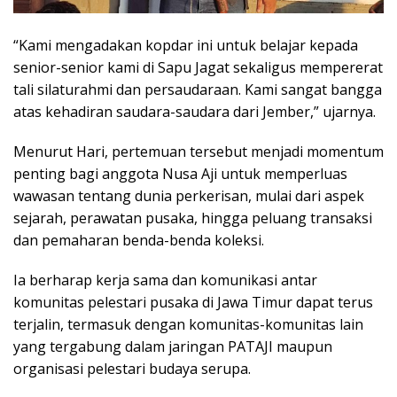
“Kami mengadakan kopdar ini untuk belajar kepada
senior-senior kami di Sapu Jagat sekaligus mempererat
tali silaturahmi dan persaudaraan. Kami sangat bangga
atas kehadiran saudara-saudara dari Jember,” ujarnya.
Menurut Hari, pertemuan tersebut menjadi momentum
penting bagi anggota Nusa Aji untuk memperluas
wawasan tentang dunia perkerisan, mulai dari aspek
sejarah, perawatan pusaka, hingga peluang transaksi
dan pemaharan benda-benda koleksi.
Ia berharap kerja sama dan komunikasi antar
komunitas pelestari pusaka di Jawa Timur dapat terus
terjalin, termasuk dengan komunitas-komunitas lain
yang tergabung dalam jaringan PATAJI maupun
organisasi pelestari budaya serupa.