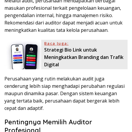
Melalui audit, perusahaan mendapatkan berbagai
masukan profesional terkait pengelolaan keuangan,
pengendalian internal, hingga manajemen risiko.
Rekomendasi dari auditor dapat menjadi acuan untuk
meningkatkan kualitas tata kelola perusahaan.
Baca Juga:
Strategi Bio Link untuk
Meningkatkan Branding dan Trafik
Digital
Perusahaan yang rutin melakukan audit juga
cenderung lebih siap menghadapi perubahan regulasi
maupun dinamika pasar. Dengan sistem keuangan
yang tertata baik, perusahaan dapat bergerak lebih
cepat dan adaptif.
Pentingnya Memilih Auditor
Profesional