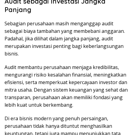
Audit sebagai Investasi Jangka
Panjang
Sebagian perusahaan masih menganggap audit
sebagai biaya tambahan yang membebani anggaran.
Padahal, jika dilihat dalam jangka panjang, audit
merupakan investasi penting bagi keberlangsungan
bisnis.
Audit membantu perusahaan menjaga kredibilitas,
mengurangi risiko kesalahan finansial, meningkatkan
efisiensi, serta memperkuat kepercayaan investor dan
mitra usaha. Dengan sistem keuangan yang sehat dan
transparan, perusahaan akan memiliki fondasi yang
lebih kuat untuk berkembang.
Di era bisnis modern yang penuh persaingan,
perusahaan tidak hanya dituntut menghasilkan
keuntungan, tetapi juga mampu menunjukkan tata