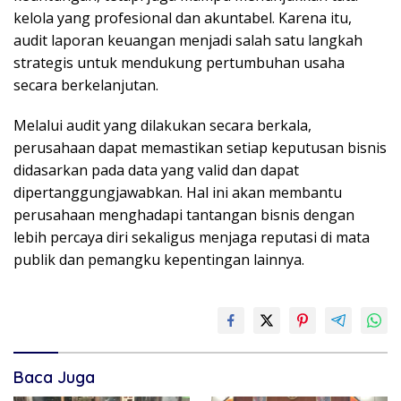
kelola yang profesional dan akuntabel. Karena itu,
audit laporan keuangan menjadi salah satu langkah
strategis untuk mendukung pertumbuhan usaha
secara berkelanjutan.
Melalui audit yang dilakukan secara berkala,
perusahaan dapat memastikan setiap keputusan bisnis
didasarkan pada data yang valid dan dapat
dipertanggungjawabkan. Hal ini akan membantu
perusahaan menghadapi tantangan bisnis dengan
lebih percaya diri sekaligus menjaga reputasi di mata
publik dan pemangku kepentingan lainnya.
Baca Juga