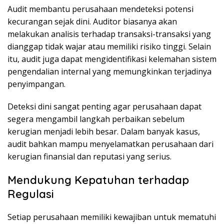
Audit membantu perusahaan mendeteksi potensi
kecurangan sejak dini. Auditor biasanya akan
melakukan analisis terhadap transaksi-transaksi yang
dianggap tidak wajar atau memiliki risiko tinggi. Selain
itu, audit juga dapat mengidentifikasi kelemahan sistem
pengendalian internal yang memungkinkan terjadinya
penyimpangan.
Deteksi dini sangat penting agar perusahaan dapat
segera mengambil langkah perbaikan sebelum
kerugian menjadi lebih besar. Dalam banyak kasus,
audit bahkan mampu menyelamatkan perusahaan dari
kerugian finansial dan reputasi yang serius.
Mendukung Kepatuhan terhadap
Regulasi
Setiap perusahaan memiliki kewajiban untuk mematuhi