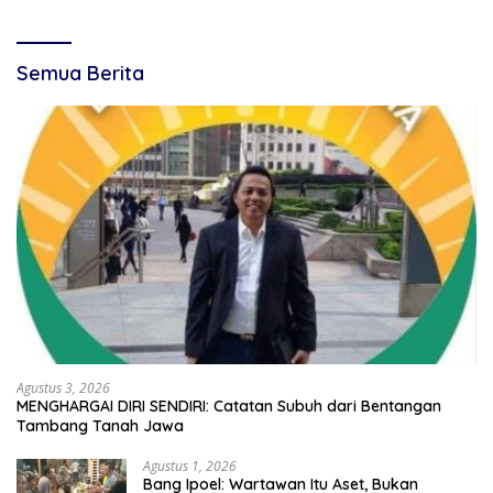
Semua Berita
Agustus 3, 2026
MENGHARGAI DIRI SENDIRI: Catatan Subuh dari Bentangan
Tambang Tanah Jawa
Agustus 1, 2026
Bang Ipoel: Wartawan Itu Aset, Bukan