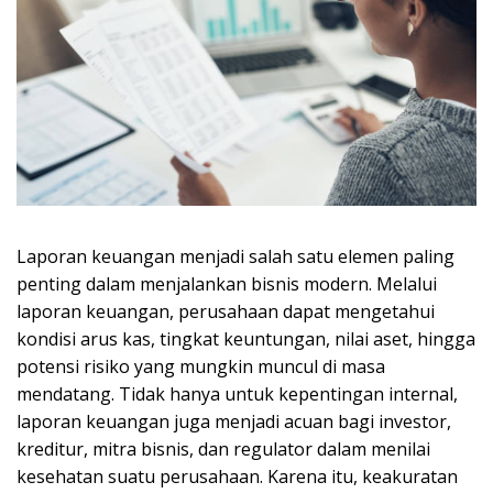
Laporan keuangan menjadi salah satu elemen paling
penting dalam menjalankan bisnis modern. Melalui
laporan keuangan, perusahaan dapat mengetahui
kondisi arus kas, tingkat keuntungan, nilai aset, hingga
potensi risiko yang mungkin muncul di masa
mendatang. Tidak hanya untuk kepentingan internal,
laporan keuangan juga menjadi acuan bagi investor,
kreditur, mitra bisnis, dan regulator dalam menilai
kesehatan suatu perusahaan. Karena itu, keakuratan