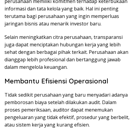
perusahaan memiliki komitmen terhadap keterbukaan
informasi dan tata kelola yang baik. Hal ini penting
terutama bagi perusahaan yang ingin memperluas
jaringan bisnis atau menarik investor baru.
Selain meningkatkan citra perusahaan, transparansi
juga dapat menciptakan hubungan kerja yang lebih
sehat dengan berbagai pihak terkait. Perusahaan akan
dianggap lebih profesional dan bertanggung jawab
dalam mengelola keuangan.
Membantu Efisiensi Operasional
Tidak sedikit perusahaan yang baru menyadari adanya
pemborosan biaya setelah dilakukan audit. Dalam
proses pemeriksaan, auditor dapat menemukan
pengeluaran yang tidak efektif, prosedur yang berbelit,
atau sistem kerja yang kurang efisien.