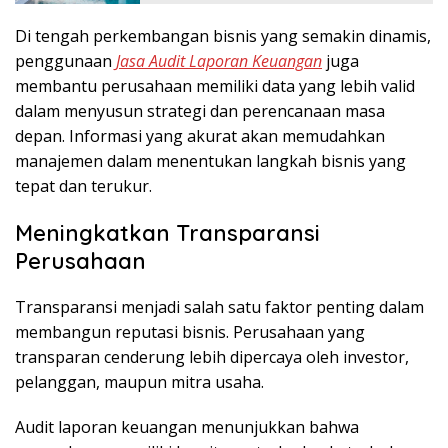
Di tengah perkembangan bisnis yang semakin dinamis,
penggunaan
Jasa Audit Laporan Keuangan
juga
membantu perusahaan memiliki data yang lebih valid
dalam menyusun strategi dan perencanaan masa
depan. Informasi yang akurat akan memudahkan
manajemen dalam menentukan langkah bisnis yang
tepat dan terukur.
Meningkatkan Transparansi
Perusahaan
Transparansi menjadi salah satu faktor penting dalam
membangun reputasi bisnis. Perusahaan yang
transparan cenderung lebih dipercaya oleh investor,
pelanggan, maupun mitra usaha.
Audit laporan keuangan menunjukkan bahwa