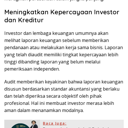
Meningkatkan Kepercayaan Investor
dan Kreditur
Investor dan lembaga keuangan umumnya akan
melihat laporan keuangan sebelum memberikan
pendanaan atau melakukan kerja sama bisnis. Laporan
yang telah diaudit memiliki tingkat kepercayaan lebih
tinggi dibanding laporan yang belum melalui
pemeriksaan independen.
Audit memberikan keyakinan bahwa laporan keuangan
disusun berdasarkan standar akuntansi yang berlaku
dan telah diperiksa secara objektif oleh pihak
profesional. Hal ini membuat investor merasa lebih
aman dalam menanamkan modalnya.
Baca Juga: