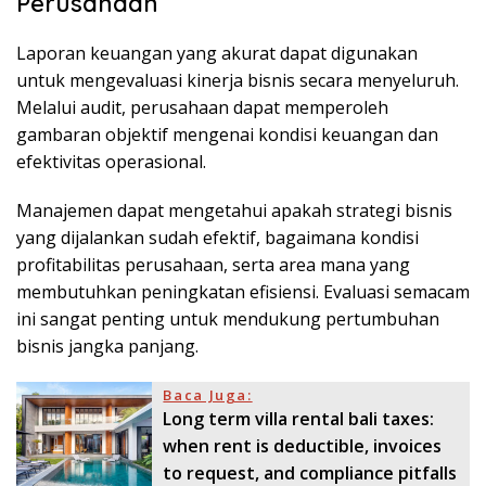
Perusahaan
Laporan keuangan yang akurat dapat digunakan
untuk mengevaluasi kinerja bisnis secara menyeluruh.
Melalui audit, perusahaan dapat memperoleh
gambaran objektif mengenai kondisi keuangan dan
efektivitas operasional.
Manajemen dapat mengetahui apakah strategi bisnis
yang dijalankan sudah efektif, bagaimana kondisi
profitabilitas perusahaan, serta area mana yang
membutuhkan peningkatan efisiensi. Evaluasi semacam
ini sangat penting untuk mendukung pertumbuhan
bisnis jangka panjang.
Baca Juga:
Long term villa rental bali taxes:
when rent is deductible, invoices
to request, and compliance pitfalls