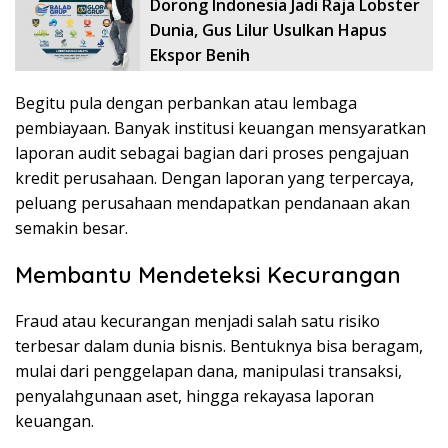
Dorong Indonesia Jadi Raja Lobster
Dunia, Gus Lilur Usulkan Hapus
Ekspor Benih
Begitu pula dengan perbankan atau lembaga
pembiayaan. Banyak institusi keuangan mensyaratkan
laporan audit sebagai bagian dari proses pengajuan
kredit perusahaan. Dengan laporan yang terpercaya,
peluang perusahaan mendapatkan pendanaan akan
semakin besar.
Membantu Mendeteksi Kecurangan
Fraud atau kecurangan menjadi salah satu risiko
terbesar dalam dunia bisnis. Bentuknya bisa beragam,
mulai dari penggelapan dana, manipulasi transaksi,
penyalahgunaan aset, hingga rekayasa laporan
keuangan.