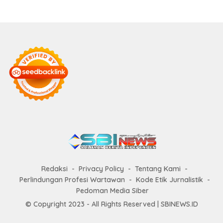
Redaksi
Privacy Policy
Tentang Kami
Perlindungan Profesi Wartawan
Kode Etik Jurnalistik
Pedoman Media Siber
© Copyright 2023 - All Rights Reserved | SBINEWS.ID