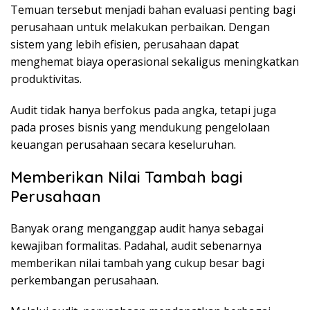
Temuan tersebut menjadi bahan evaluasi penting bagi
perusahaan untuk melakukan perbaikan. Dengan
sistem yang lebih efisien, perusahaan dapat
menghemat biaya operasional sekaligus meningkatkan
produktivitas.
Audit tidak hanya berfokus pada angka, tetapi juga
pada proses bisnis yang mendukung pengelolaan
keuangan perusahaan secara keseluruhan.
Memberikan Nilai Tambah bagi
Perusahaan
Banyak orang menganggap audit hanya sebagai
kewajiban formalitas. Padahal, audit sebenarnya
memberikan nilai tambah yang cukup besar bagi
perkembangan perusahaan.