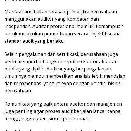
Manfaat audit akan terasa optimal jika perusahaan
menggunakan auditor yang kompeten dan
independen. Auditor profesional memiliki kemampuan
untuk melakukan pemeriksaan secara objektif sesuai
standar audit yang berlaku.
Selain pengalaman dan sertifikasi, perusahaan juga
perlu mempertimbangkan reputasi kantor akuntan
publik yang dipilih. Auditor yang berpengalaman
umumnya mampu memberikan analisis lebih mendalam
dan rekomendasi yang relevan dengan kondisi bisnis
perusahaan.
Komunikasi yang baik antara auditor dan manajemen
juga penting agar proses audit berjalan lancar tanpa
mengganggu operasional perusahaan.