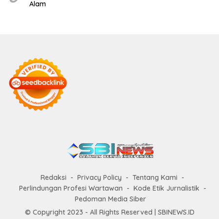
Alam
Redaksi
Privacy Policy
Tentang Kami
Perlindungan Profesi Wartawan
Kode Etik Jurnalistik
Pedoman Media Siber
© Copyright 2023 - All Rights Reserved | SBINEWS.ID