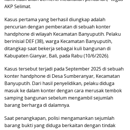
AKP Selimat.
Kasus pertama yang berhasil diungkap adalah
pencurian dengan pemberatan di sebuah konter
handphone di wilayah Kecamatan Banyuputih. Pelaku
berinisial DEF (38), warga Kecamatan Banyuputih,
ditangkap saat bekerja sebagai kuli bangunan di
Kabupaten Gianyar, Bali, pada Rabu (10/6/2026).
Kasus tersebut terjadi pada September 2025 di sebuah
konter handphone di Desa Sumberanyar, Kecamatan
Banyuputih. Dari hasil penyelidikan, pelaku diduga
masuk ke dalam konter dengan cara merusak tembok
samping bangunan sebelum mengambil sejumlah
barang berharga di dalamnya.
Saat penangkapan, polisi mengamankan sejumlah
barang bukti yang diduga berkaitan dengan tindak