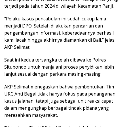
terjadi pada tahun 2024 di wilayah Kecamatan Panji.
“Pelaku kasus pencabulan ini sudah cukup lama
menjadi DPO. Setelah dilakukan pencarian dan
pengembangan informasi, keberadaannya berhasil
kami lacak hingga akhirnya diamankan di Bali,” jelas
AKP Selimat.
Saat ini kedua tersangka telah dibawa ke Polres
Situbondo untuk menjalani proses penyidikan lebih
lanjut sesuai dengan perkara masing-masing.
AKP Selimat menegaskan bahwa pembentukan Tim
URC Anti Begal tidak hanya fokus pada penanganan
kasus jalanan, tetapi juga sebagai unit reaksi cepat
dalam mengungkap berbagai tindak pidana yang
meresahkan masyarakat.