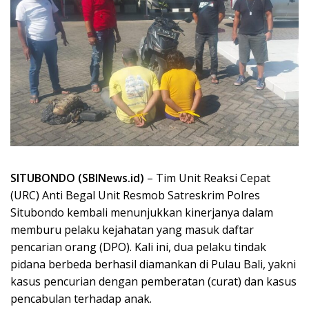
SITUBONDO (SBINews.id)
– Tim Unit Reaksi Cepat
(URC) Anti Begal Unit Resmob Satreskrim Polres
Situbondo kembali menunjukkan kinerjanya dalam
memburu pelaku kejahatan yang masuk daftar
pencarian orang (DPO). Kali ini, dua pelaku tindak
pidana berbeda berhasil diamankan di Pulau Bali, yakni
kasus pencurian dengan pemberatan (curat) dan kasus
pencabulan terhadap anak.