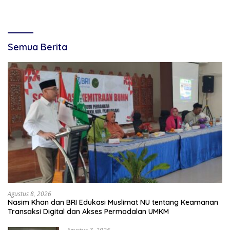
Semua Berita
Agustus 8, 2026
Nasim Khan dan BRI Edukasi Muslimat NU tentang Keamanan
Transaksi Digital dan Akses Permodalan UMKM