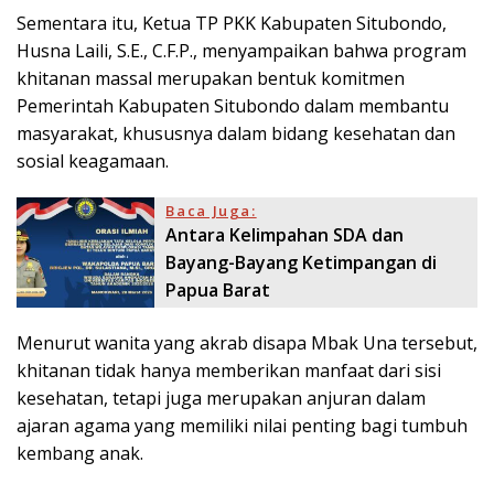
Sementara itu, Ketua TP PKK Kabupaten Situbondo,
Husna Laili, S.E., C.F.P., menyampaikan bahwa program
khitanan massal merupakan bentuk komitmen
Pemerintah Kabupaten Situbondo dalam membantu
masyarakat, khususnya dalam bidang kesehatan dan
sosial keagamaan.
Baca Juga:
Antara Kelimpahan SDA dan
Bayang-Bayang Ketimpangan di
Papua Barat
Menurut wanita yang akrab disapa Mbak Una tersebut,
khitanan tidak hanya memberikan manfaat dari sisi
kesehatan, tetapi juga merupakan anjuran dalam
ajaran agama yang memiliki nilai penting bagi tumbuh
kembang anak.