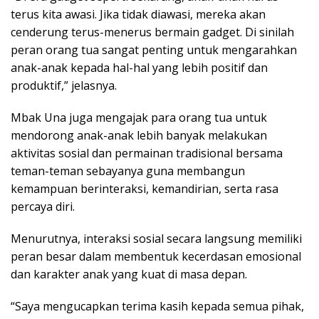
terus kita awasi. Jika tidak diawasi, mereka akan
cenderung terus-menerus bermain gadget. Di sinilah
peran orang tua sangat penting untuk mengarahkan
anak-anak kepada hal-hal yang lebih positif dan
produktif,” jelasnya.
Mbak Una juga mengajak para orang tua untuk
mendorong anak-anak lebih banyak melakukan
aktivitas sosial dan permainan tradisional bersama
teman-teman sebayanya guna membangun
kemampuan berinteraksi, kemandirian, serta rasa
percaya diri.
Menurutnya, interaksi sosial secara langsung memiliki
peran besar dalam membentuk kecerdasan emosional
dan karakter anak yang kuat di masa depan.
“Saya mengucapkan terima kasih kepada semua pihak,