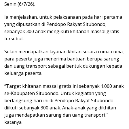
Senin (6/7/26).
Ia menjelaskan, untuk pelaksanaan pada hari pertama
yang dipusatkan di Pendopo Rakyat Situbondo,
sebanyak 300 anak mengikuti khitanan massal gratis
tersebut.
Selain mendapatkan layanan khitan secara cuma-cuma,
para peserta juga menerima bantuan berupa sarung
dan uang transport sebagai bentuk dukungan kepada
keluarga peserta.
“Target khitanan massal gratis ini sebanyak 1.000 anak
se-Kabupaten Situbondo. Untuk kegiatan yang
berlangsung hari ini di Pendopo Rakyat Situbondo
diikuti sebanyak 300 anak. Anak-anak yang dikhitan
juga mendapatkan sarung dan uang transport,”
katanya.