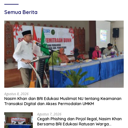
Semua Berita
Agustus 8, 2026
Nasim Khan dan BRI Edukasi Muslimat NU tentang Keamanan
Transaksi Digital dan Akses Permodalan UMKM
Agustus 7, 2026
Cegah Phishing dan Pinjol Ilegal, Nasim Khan
Bersama BRI Edukasi Ratusan Warga