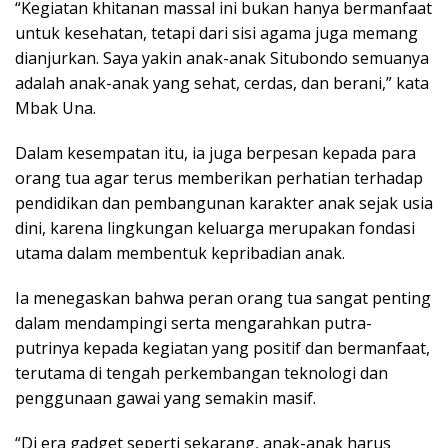
“Kegiatan khitanan massal ini bukan hanya bermanfaat
untuk kesehatan, tetapi dari sisi agama juga memang
dianjurkan. Saya yakin anak-anak Situbondo semuanya
adalah anak-anak yang sehat, cerdas, dan berani,” kata
Mbak Una.
Dalam kesempatan itu, ia juga berpesan kepada para
orang tua agar terus memberikan perhatian terhadap
pendidikan dan pembangunan karakter anak sejak usia
dini, karena lingkungan keluarga merupakan fondasi
utama dalam membentuk kepribadian anak.
Ia menegaskan bahwa peran orang tua sangat penting
dalam mendampingi serta mengarahkan putra-
putrinya kepada kegiatan yang positif dan bermanfaat,
terutama di tengah perkembangan teknologi dan
penggunaan gawai yang semakin masif.
“Di era gadget seperti sekarang, anak-anak harus