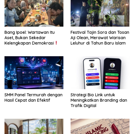
Bang Ipoel: Wartawan Itu
Festival Tajin Sora dan Tosan
Aset, Bukan Sekedar
Aji Olean, Merawat Warisan
Kelengkapan Demokrasi
Leluhur di Tahun Baru Islam
SMM Panel Termurah dengan
Strategi Bio Link untuk
Hasil Cepat dan Efektif
Meningkatkan Branding dan
Trafik Digital