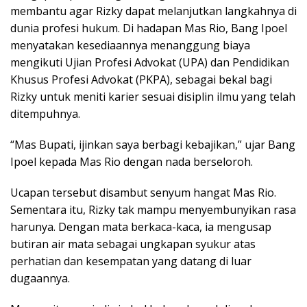
membantu agar Rizky dapat melanjutkan langkahnya di
dunia profesi hukum. Di hadapan Mas Rio, Bang Ipoel
menyatakan kesediaannya menanggung biaya
mengikuti Ujian Profesi Advokat (UPA) dan Pendidikan
Khusus Profesi Advokat (PKPA), sebagai bekal bagi
Rizky untuk meniti karier sesuai disiplin ilmu yang telah
ditempuhnya.
“Mas Bupati, ijinkan saya berbagi kebajikan,” ujar Bang
Ipoel kepada Mas Rio dengan nada berseloroh.
Ucapan tersebut disambut senyum hangat Mas Rio.
Sementara itu, Rizky tak mampu menyembunyikan rasa
harunya. Dengan mata berkaca-kaca, ia mengusap
butiran air mata sebagai ungkapan syukur atas
perhatian dan kesempatan yang datang di luar
dugaannya.