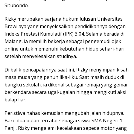
Situbondo.
Rizky merupakan sarjana hukum lulusan Universitas
Brawijaya yang menyelesaikan pendidikannya dengan
Indeks Prestasi Kumulatif (IPK) 3,04. Selama berada di
Malang, ia memilih bekerja sebagai pengemudi ojek
online untuk memenuhi kebutuhan hidup sehari-hari
setelah menyelesaikan studinya.
Di balik pencapaiannya saat ini, Rizky menyimpan kisah
masa muda yang penuh lika-liku. Saat masih duduk di
bangku sekolah, ia dikenal sebagai remaja yang gemar
berkendara secara ugal-ugalan hingga mengikuti aksi
balap liar.
Peristiwa nahas kemudian mengubah jalan hidupnya.
Baru dua bulan tercatat sebagai siswa SMA Negeri 1
Panji, Rizky mengalami kecelakaan sepeda motor yang