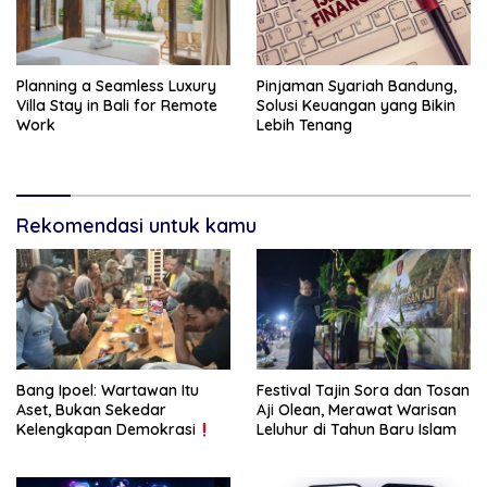
Planning a Seamless Luxury
Pinjaman Syariah Bandung,
Villa Stay in Bali for Remote
Solusi Keuangan yang Bikin
Work
Lebih Tenang
Rekomendasi untuk kamu
Bang Ipoel: Wartawan Itu
Festival Tajin Sora dan Tosan
Aset, Bukan Sekedar
Aji Olean, Merawat Warisan
Kelengkapan Demokrasi
Leluhur di Tahun Baru Islam