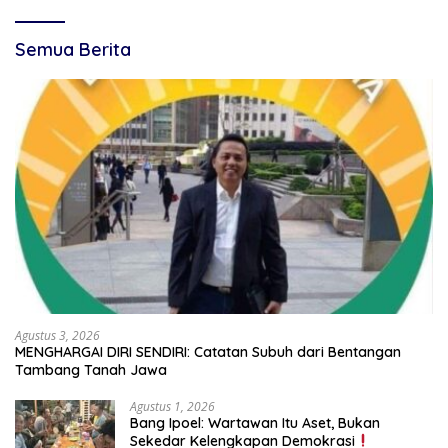
Semua Berita
Agustus 3, 2026
MENGHARGAI DIRI SENDIRI: Catatan Subuh dari Bentangan
Tambang Tanah Jawa
Agustus 1, 2026
Bang Ipoel: Wartawan Itu Aset, Bukan
Sekedar Kelengkapan Demokrasi