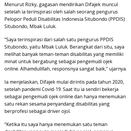
Menurut Rizky, gagasan mendirikan Difajek muncul
setelah ia terinspirasi oleh salah seorang pengurus
Pelopor Peduli Disabilitas Indonesia Situbondo (PPDIS)
Situbondo, Mbak Luluk.
“Saya terinspirasi dari salah satu pengurus PPDIS
Situbondo, yaitu Mbak Luluk. Berangkat dari situ, saya
melihat banyak teman-teman disabilitas yang memiliki
minat untuk bergabung sebagai pengemudi ojek
online. Alhamdulillah, responsnya sangat baik,” ujarnya.
Ia menjelaskan, Difajek mulai dirintis pada tahun 2020,
setelah pandemi Covid-19. Saat itu ia sendiri bekerja
sebagai pengemudi ojek online dan hanya menemukan
satu rekan sesama penyandang disabilitas yang
berprofesi sebagai driver ojol.
“Ketika itu saya hanya menemukan satu teman