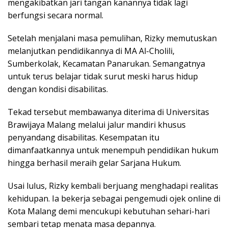
mengakibatkan jari tangan kanannya tidak lagi
berfungsi secara normal.
Setelah menjalani masa pemulihan, Rizky memutuskan
melanjutkan pendidikannya di MA Al-Cholili,
Sumberkolak, Kecamatan Panarukan. Semangatnya
untuk terus belajar tidak surut meski harus hidup
dengan kondisi disabilitas.
Tekad tersebut membawanya diterima di Universitas
Brawijaya Malang melalui jalur mandiri khusus
penyandang disabilitas. Kesempatan itu
dimanfaatkannya untuk menempuh pendidikan hukum
hingga berhasil meraih gelar Sarjana Hukum.
Usai lulus, Rizky kembali berjuang menghadapi realitas
kehidupan. Ia bekerja sebagai pengemudi ojek online di
Kota Malang demi mencukupi kebutuhan sehari-hari
sembari tetap menata masa depannya.