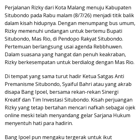
Perjalanan Rizky dari Kota Malang menuju Kabupaten
Situbondo pada Rabu malam (8/7/26) menjadi titik balik
dalam kisah hidupnya. Dengan menumpang bus umum,
Rizky memenuhi undangan untuk bertemu Bupati
Situbondo, Mas Rio, di Pendopo Rakyat Situbondo.
Pertemuan berlangsung usai agenda Rebbhuwen.
Dalam suasana yang hangat dan penuh keakraban,
Rizky berkesempatan untuk berdialog dengan Mas Rio.
Di tempat yang sama turut hadir Ketua Satgas Anti
Premanisme Situbondo, Syaiful Bahri atau yang akrab
disapa Bang Ipoel, bersama rekan-rekan Sinergi
Kreatif dan Tim Investasi Situbondo. Kisah perjuangan
Rizky yang tetap bertahan mencari nafkah sebagai ojek
online meski telah menyandang gelar Sarjana Hukum
menyentuh hati para hadirin.
Bang Ipoel pun mengaku tergerak untuk ikut