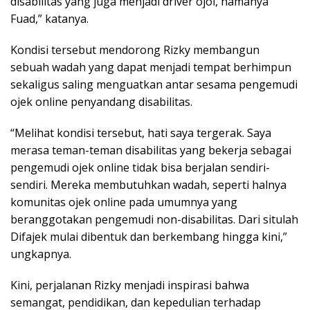
disabilitas yang juga menjadi driver ojol, namanya
Fuad,” katanya.
Kondisi tersebut mendorong Rizky membangun
sebuah wadah yang dapat menjadi tempat berhimpun
sekaligus saling menguatkan antar sesama pengemudi
ojek online penyandang disabilitas.
“Melihat kondisi tersebut, hati saya tergerak. Saya
merasa teman-teman disabilitas yang bekerja sebagai
pengemudi ojek online tidak bisa berjalan sendiri-
sendiri. Mereka membutuhkan wadah, seperti halnya
komunitas ojek online pada umumnya yang
beranggotakan pengemudi non-disabilitas. Dari situlah
Difajek mulai dibentuk dan berkembang hingga kini,”
ungkapnya.
Kini, perjalanan Rizky menjadi inspirasi bahwa
semangat, pendidikan, dan kepedulian terhadap