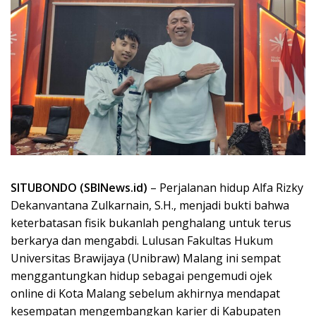
SITUBONDO (SBINews.id)
– Perjalanan hidup Alfa Rizky
Dekanvantana Zulkarnain, S.H., menjadi bukti bahwa
keterbatasan fisik bukanlah penghalang untuk terus
berkarya dan mengabdi. Lulusan Fakultas Hukum
Universitas Brawijaya (Unibraw) Malang ini sempat
menggantungkan hidup sebagai pengemudi ojek
online di Kota Malang sebelum akhirnya mendapat
kesempatan mengembangkan karier di Kabupaten