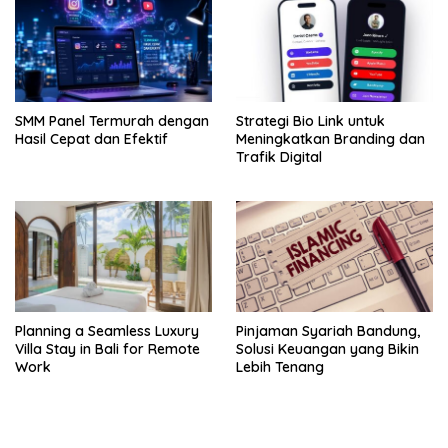
SMM Panel Termurah dengan
Strategi Bio Link untuk
Hasil Cepat dan Efektif
Meningkatkan Branding dan
Trafik Digital
Planning a Seamless Luxury
Pinjaman Syariah Bandung,
Villa Stay in Bali for Remote
Solusi Keuangan yang Bikin
Work
Lebih Tenang