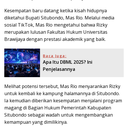
Kesempatan baru datang ketika kisah hidupnya
diketahui Bupati Situbondo, Mas Rio. Melalui media
sosial TikTok, Mas Rio mengetahui bahwa Rizky
merupakan lulusan Fakultas Hukum Universitas
Brawijaya dengan prestasi akademik yang baik.
Baca Juga:
Apa Itu DBML 2025? Ini
Penjelasannya
Melihat potensi tersebut, Mas Rio menyarankan Rizky
untuk kembali ke kampung halamannya di Situbondo.
Ia kemudian diberikan kesempatan menjalani program
magang di Bagian Hukum Pemerintah Kabupaten
Situbondo sebagai wadah untuk mengembangkan
kemampuan yang dimilikinya.