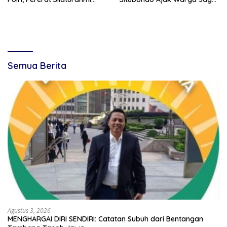
dengan Purnawirawan
Kamtibmas
Semua Berita
Agustus 3, 2026
MENGHARGAI DIRI SENDIRI: Catatan Subuh dari Bentangan