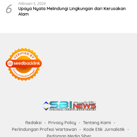
6
Februari 5, 2026
Upaya Nyata Melindungi Lingkungan dari Kerusakan
Alam
Redaksi
Privacy Policy
Tentang Kami
Perlindungan Profesi Wartawan
Kode Etik Jurnalistik
Pedoman Media Siber