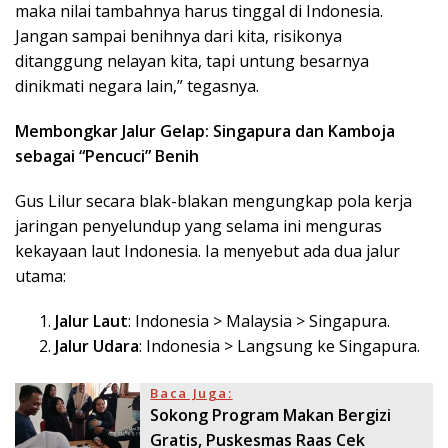
maka nilai tambahnya harus tinggal di Indonesia.
Jangan sampai benihnya dari kita, risikonya
ditanggung nelayan kita, tapi untung besarnya
dinikmati negara lain,” tegasnya.
Membongkar Jalur Gelap: Singapura dan Kamboja
sebagai “Pencuci” Benih
Gus Lilur secara blak-blakan mengungkap pola kerja
jaringan penyelundup yang selama ini menguras
kekayaan laut Indonesia. Ia menyebut ada dua jalur
utama:
Jalur Laut
: Indonesia > Malaysia > Singapura.
Jalur Udara
: Indonesia > Langsung ke Singapura.
Baca Juga:
Sokong Program Makan Bergizi
Gratis, Puskesmas Raas Cek