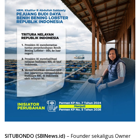
SITUBONDO (SBINews.id)
– Founder sekaligus Owner