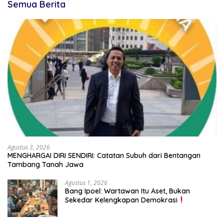
Semua Berita
Agustus 3, 2026
MENGHARGAI DIRI SENDIRI: Catatan Subuh dari Bentangan
Tambang Tanah Jawa
Agustus 1, 2026
Bang Ipoel: Wartawan Itu Aset, Bukan
Sekedar Kelengkapan Demokrasi