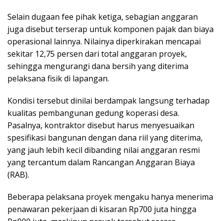
Selain dugaan fee pihak ketiga, sebagian anggaran
juga disebut terserap untuk komponen pajak dan biaya
operasional lainnya. Nilainya diperkirakan mencapai
sekitar 12,75 persen dari total anggaran proyek,
sehingga mengurangi dana bersih yang diterima
pelaksana fisik di lapangan.
Kondisi tersebut dinilai berdampak langsung terhadap
kualitas pembangunan gedung koperasi desa.
Pasalnya, kontraktor disebut harus menyesuaikan
spesifikasi bangunan dengan dana riil yang diterima,
yang jauh lebih kecil dibanding nilai anggaran resmi
yang tercantum dalam Rancangan Anggaran Biaya
(RAB).
Beberapa pelaksana proyek mengaku hanya menerima
penawaran pekerjaan di kisaran Rp700 juta hingga