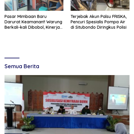
Pasar Mimbaan Baru
Terjebak Akun Palsu FRISKA,
Darurat Keamanan!! Warung
Pencuri Spesialis Pompa Air
Berkali-kali Dibobol, Kinerja
di Situbondo Diringkus Polisi
Petugas Dipertanyakan
Semua Berita