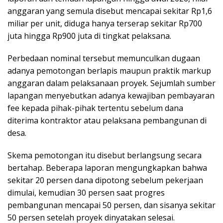
anggaran yang semula disebut mencapai sekitar Rp1,6
miliar per unit, diduga hanya terserap sekitar Rp700
juta hingga Rp900 juta di tingkat pelaksana.
Perbedaan nominal tersebut memunculkan dugaan
adanya pemotongan berlapis maupun praktik markup
anggaran dalam pelaksanaan proyek. Sejumlah sumber
lapangan menyebutkan adanya kewajiban pembayaran
fee kepada pihak-pihak tertentu sebelum dana
diterima kontraktor atau pelaksana pembangunan di
desa.
Skema pemotongan itu disebut berlangsung secara
bertahap. Beberapa laporan mengungkapkan bahwa
sekitar 20 persen dana dipotong sebelum pekerjaan
dimulai, kemudian 30 persen saat progres
pembangunan mencapai 50 persen, dan sisanya sekitar
50 persen setelah proyek dinyatakan selesai.