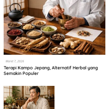
Maret 7, 2026
Terapi Kampo Jepang, Alternatif Herbal yang
Semakin Populer