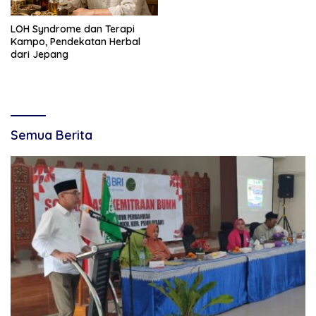
LOH Syndrome dan Terapi
Kampo, Pendekatan Herbal
dari Jepang
Semua Berita