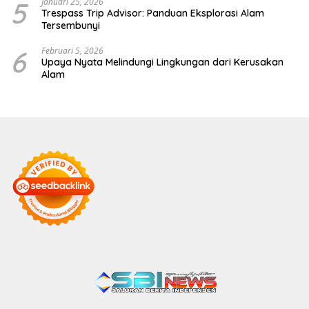
5
Januari 25, 2026
Trespass Trip Advisor: Panduan Eksplorasi Alam
Tersembunyi
6
Februari 5, 2026
Upaya Nyata Melindungi Lingkungan dari Kerusakan
Alam