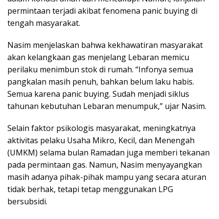
permintaan terjadi akibat fenomena panic buying di
tengah masyarakat.
Nasim menjelaskan bahwa kekhawatiran masyarakat
akan kelangkaan gas menjelang Lebaran memicu
perilaku menimbun stok di rumah. “Infonya semua
pangkalan masih penuh, bahkan belum laku habis.
Semua karena panic buying. Sudah menjadi siklus
tahunan kebutuhan Lebaran menumpuk,” ujar Nasim.
Selain faktor psikologis masyarakat, meningkatnya
aktivitas pelaku Usaha Mikro, Kecil, dan Menengah
(UMKM) selama bulan Ramadan juga memberi tekanan
pada permintaan gas. Namun, Nasim menyayangkan
masih adanya pihak-pihak mampu yang secara aturan
tidak berhak, tetapi tetap menggunakan LPG
bersubsidi.