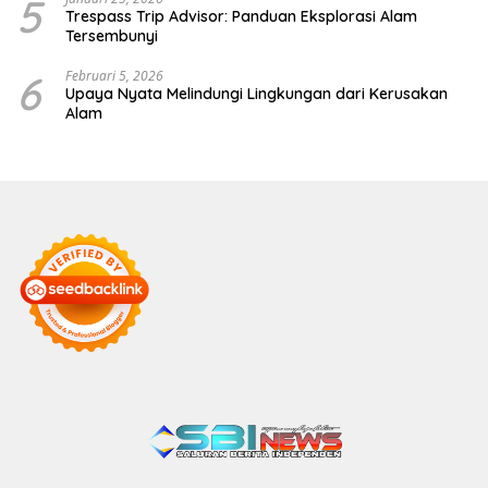
5
Trespass Trip Advisor: Panduan Eksplorasi Alam
Tersembunyi
6
Februari 5, 2026
Upaya Nyata Melindungi Lingkungan dari Kerusakan
Alam