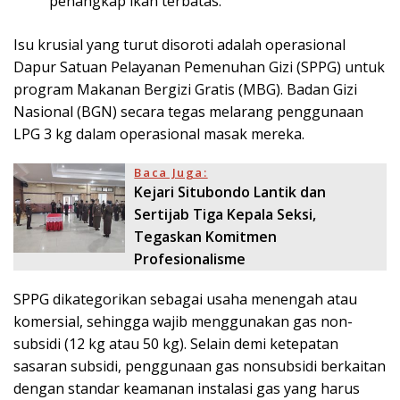
penangkap ikan terbatas.
Isu krusial yang turut disoroti adalah operasional
Dapur Satuan Pelayanan Pemenuhan Gizi (SPPG) untuk
program Makanan Bergizi Gratis (MBG). Badan Gizi
Nasional (BGN) secara tegas melarang penggunaan
LPG 3 kg dalam operasional masak mereka.
Baca Juga:
Kejari Situbondo Lantik dan
Sertijab Tiga Kepala Seksi,
Tegaskan Komitmen
Profesionalisme
SPPG dikategorikan sebagai usaha menengah atau
komersial, sehingga wajib menggunakan gas non-
subsidi (12 kg atau 50 kg). Selain demi ketepatan
sasaran subsidi, penggunaan gas nonsubsidi berkaitan
dengan standar keamanan instalasi gas yang harus