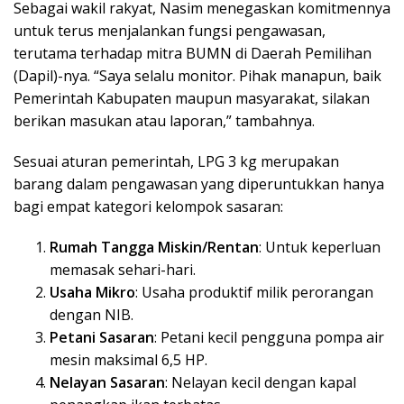
Sebagai wakil rakyat, Nasim menegaskan komitmennya
untuk terus menjalankan fungsi pengawasan,
terutama terhadap mitra BUMN di Daerah Pemilihan
(Dapil)-nya. “Saya selalu monitor. Pihak manapun, baik
Pemerintah Kabupaten maupun masyarakat, silakan
berikan masukan atau laporan,” tambahnya.
Sesuai aturan pemerintah, LPG 3 kg merupakan
barang dalam pengawasan yang diperuntukkan hanya
bagi empat kategori kelompok sasaran:
Rumah Tangga Miskin/Rentan
: Untuk keperluan
memasak sehari-hari.
Usaha Mikro
: Usaha produktif milik perorangan
dengan NIB.
Petani Sasaran
: Petani kecil pengguna pompa air
mesin maksimal 6,5 HP.
Nelayan Sasaran
: Nelayan kecil dengan kapal