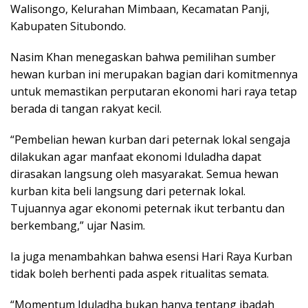
Walisongo, Kelurahan Mimbaan, Kecamatan Panji,
Kabupaten Situbondo.
Nasim Khan menegaskan bahwa pemilihan sumber
hewan kurban ini merupakan bagian dari komitmennya
untuk memastikan perputaran ekonomi hari raya tetap
berada di tangan rakyat kecil.
“Pembelian hewan kurban dari peternak lokal sengaja
dilakukan agar manfaat ekonomi Iduladha dapat
dirasakan langsung oleh masyarakat. Semua hewan
kurban kita beli langsung dari peternak lokal.
Tujuannya agar ekonomi peternak ikut terbantu dan
berkembang,” ujar Nasim.
Ia juga menambahkan bahwa esensi Hari Raya Kurban
tidak boleh berhenti pada aspek ritualitas semata.
“Momentum Iduladha bukan hanya tentang ibadah