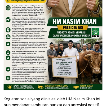
Kegiatan sosial yang diinisiasi oleh HM Nasim Khan ini
pun mendapat sambutan hangat dan apresiasi positif