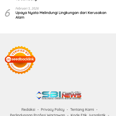
6
Februari 5, 2026
Upaya Nyata Melindungi Lingkungan dari Kerusakan
Alam
Redaksi
Privacy Policy
Tentang Kami
Perlindungan Profesi Wartawan
Kode Etik Jurnalistik