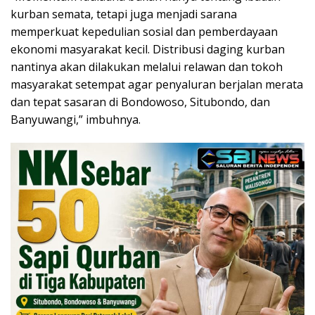
kurban semata, tetapi juga menjadi sarana
memperkuat kepedulian sosial dan pemberdayaan
ekonomi masyarakat kecil. Distribusi daging kurban
nantinya akan dilakukan melalui relawan dan tokoh
masyarakat setempat agar penyaluran berjalan merata
dan tepat sasaran di Bondowoso, Situbondo, dan
Banyuwangi,” imbuhnya.